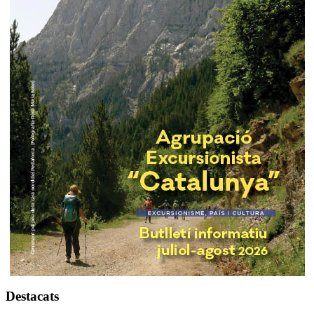
Destacats