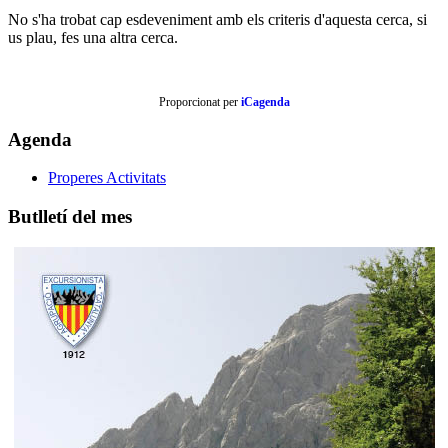
No s'ha trobat cap esdeveniment amb els criteris d'aquesta cerca, si
us plau, fes una altra cerca.
Proporcionat per
iCagenda
Agenda
Properes Activitats
Butlletí del mes