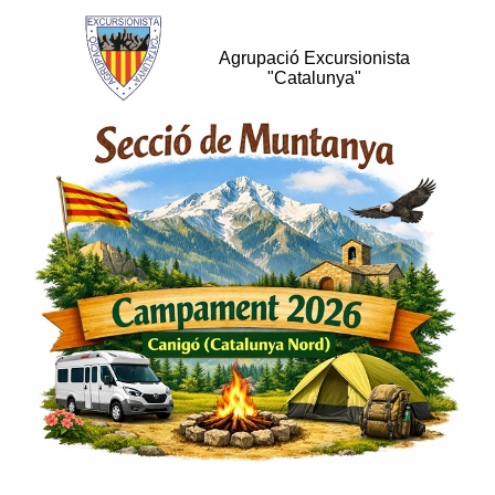
Agrupació Excursionista
"Catalunya"