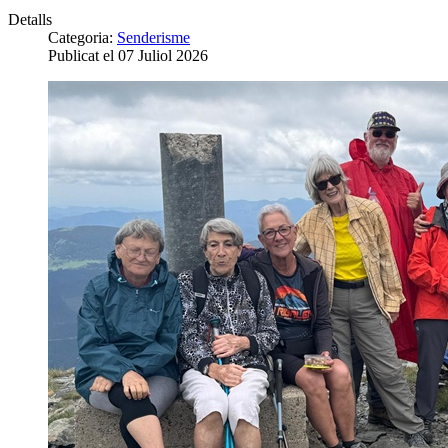
Detalls
Categoria:
Senderisme
Publicat el 07 Juliol 2026