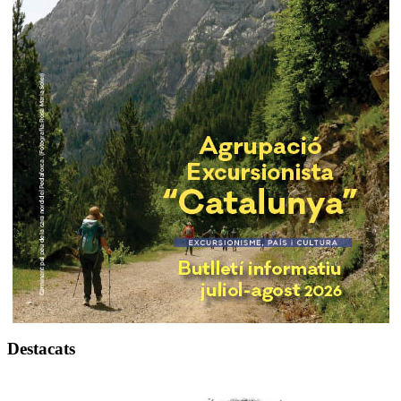
Destacats