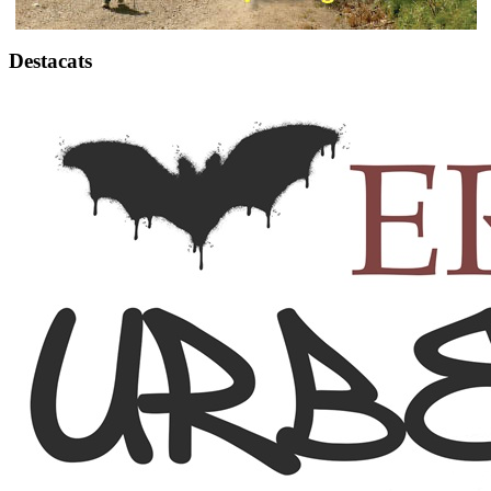
Destacats