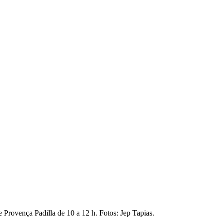
e Provença Padilla de 10 a 12 h. Fotos: Jep Tapias.