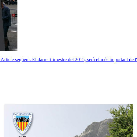
Article següent: El darrer trimestre del 2015, serà el més important de 