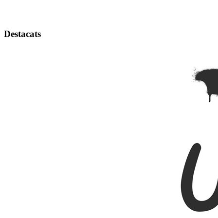
Destacats