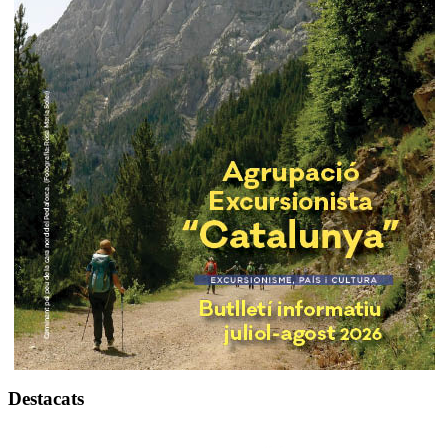
Destacats