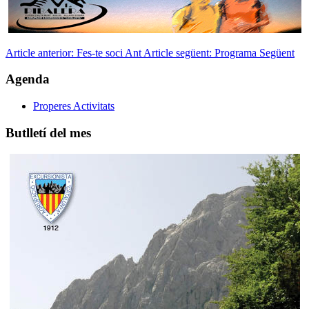
Article anterior: Fes-te soci
Ant
Article següent: Programa
Següent
Agenda
Properes Activitats
Butlletí del mes