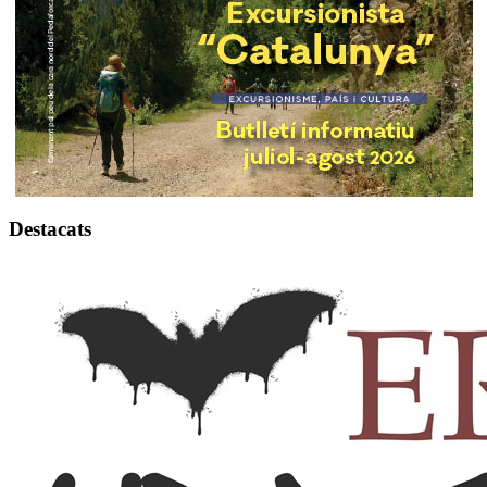
Destacats