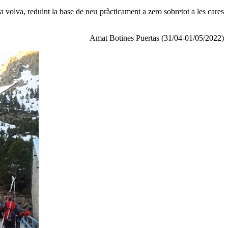
a volva, reduint la base de neu pràcticament a zero sobretot a les cares
Amat Botines Puertas (31/04-01/05/2022)