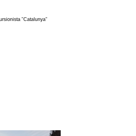
rsionista "Catalunya"