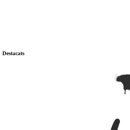
Destacats