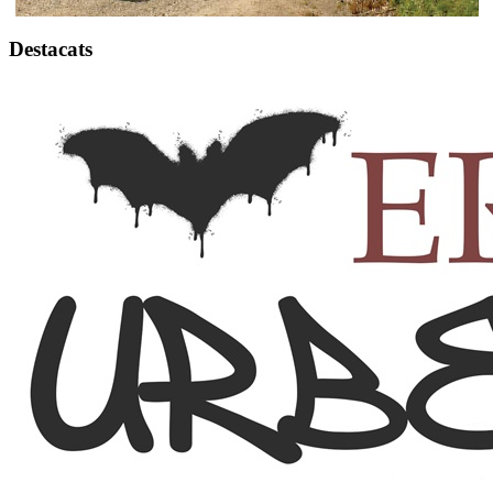
Destacats