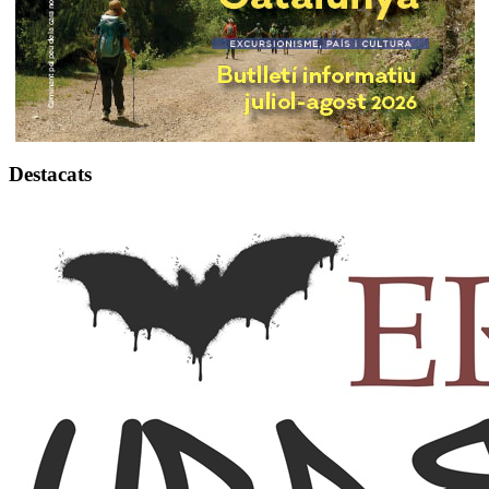
Destacats