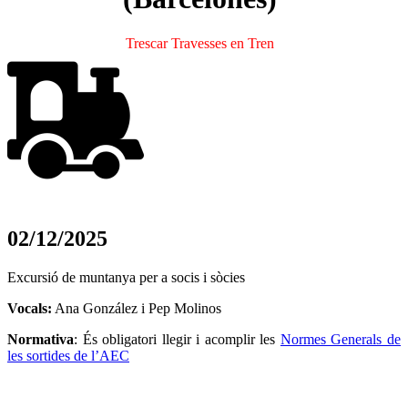
Trescar Travesses en Tren
02/12/2025
Excursió de muntanya per a socis i sòcies
Vocals:
Ana González i Pep Molinos
Normativa
:
És obligatori llegir i acomplir les
Normes Generals de
les sortides de l’AEC