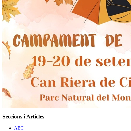
Seccions i Articles
AEC