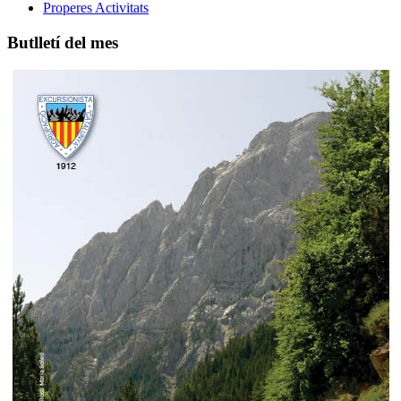
Properes Activitats
Butlletí del mes