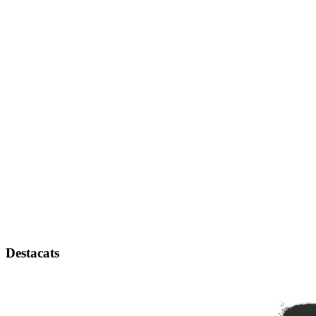
Destacats