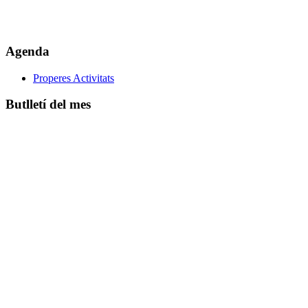
Agenda
Properes Activitats
Butlletí del mes