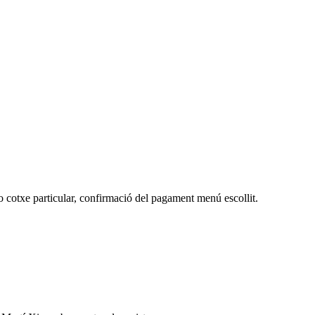
o cotxe particular, confirmació del pagament menú escollit.