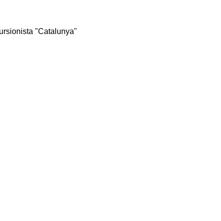
rsionista "Catalunya"