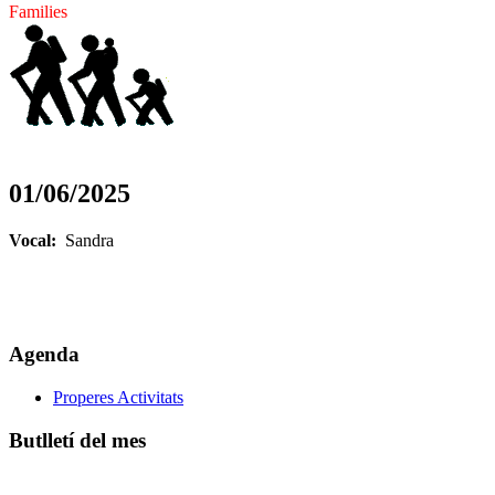
Families
01/06/2025
Vocal:
Sandra
Agenda
Properes Activitats
Butlletí del mes