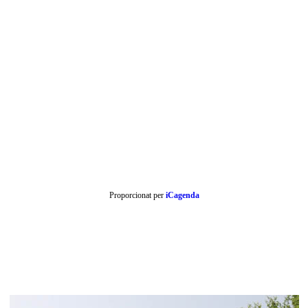
Proporcionat per
iCagenda