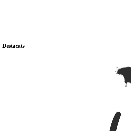
Destacats