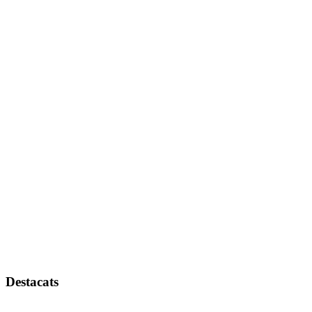
Destacats