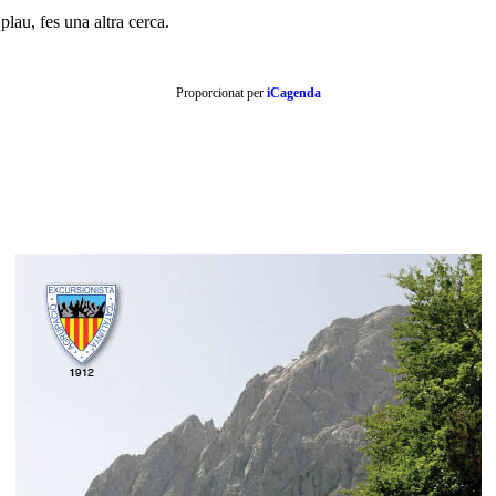
plau, fes una altra cerca.
Proporcionat per
iCagenda