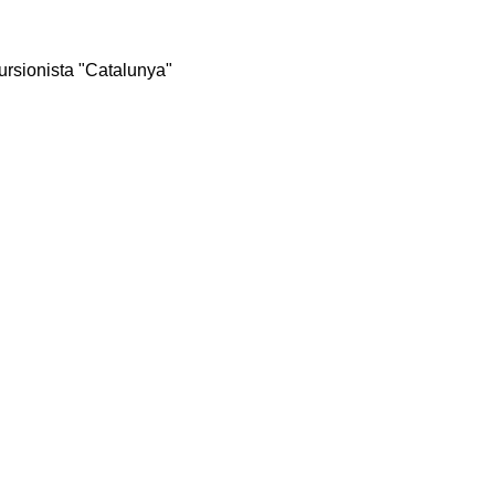
rsionista "Catalunya"