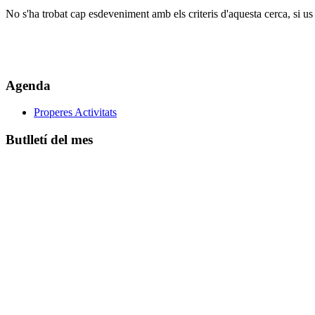
No s'ha trobat cap esdeveniment amb els criteris d'aquesta cerca, si us 
Agenda
Properes Activitats
Butlletí del mes