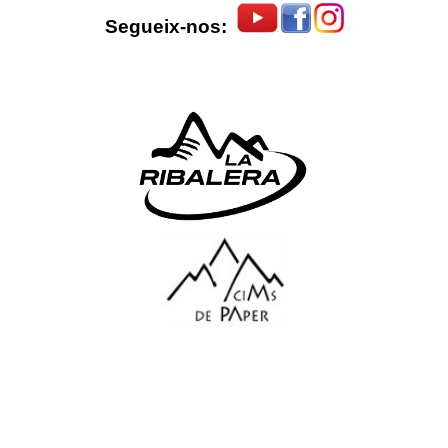
Segueix-nos: