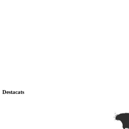
Destacats