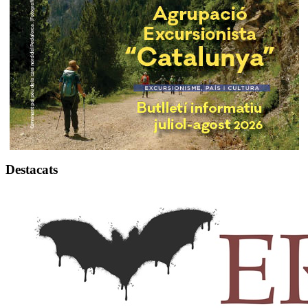
Destacats