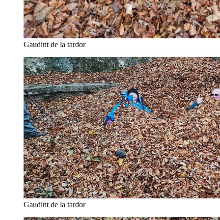
Gaudint de la tardor
Gaudint de la tardor