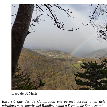
L'arc de St.Martí
Excursió que des de Camprodon ens permet accedir a un dels
miradors més superbs del Ripollès, situat a l'ermita de Sant Antoni.