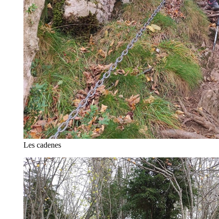
Les cadenes