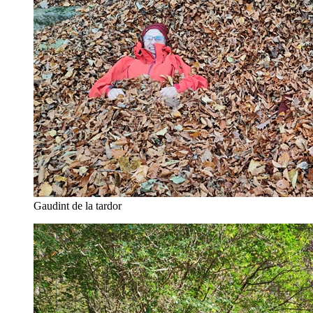
Gaudint de la tardor