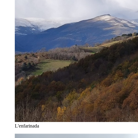
L'enfarinada