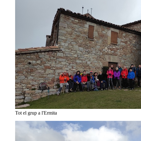
Tot el grup a l'Ermita