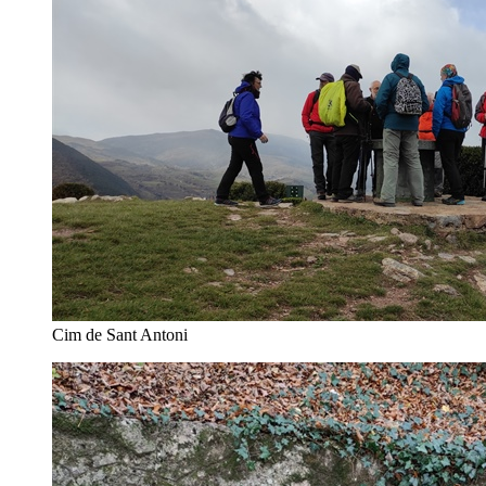
Cim de Sant Antoni