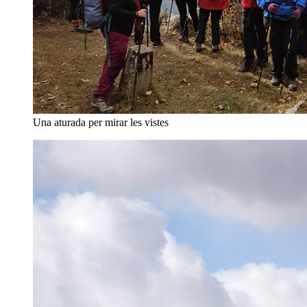
Una aturada per mirar les vistes