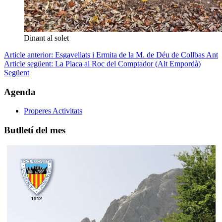
Dinant al solet
Article anterior: Esgavellats i Ermita de la M. de Déu de Collbas
Ant
Article següent: La Placa al Roc del Comptador (Alt Empordà)
Següent
Agenda
Properes Activitats
Butlletí del mes