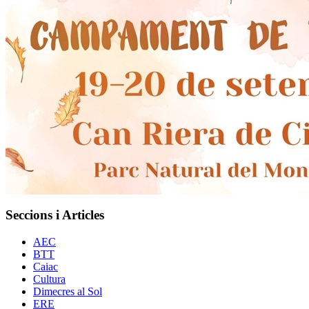
Seccions i Articles
AEC
BTT
Caiac
Cultura
Dimecres al Sol
ERE