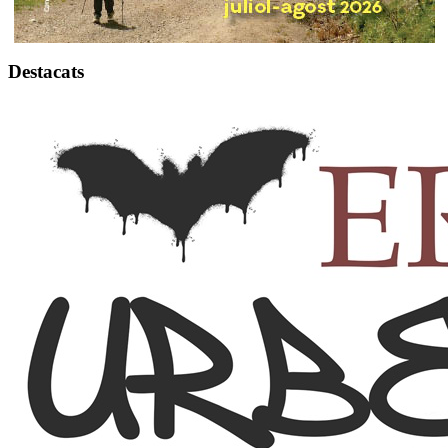
Destacats