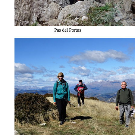
Pas del Portus