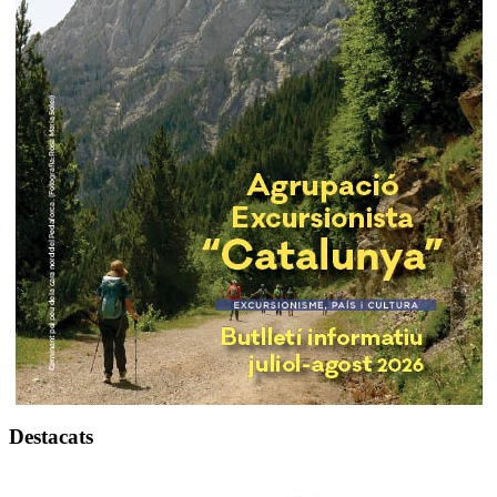
Destacats