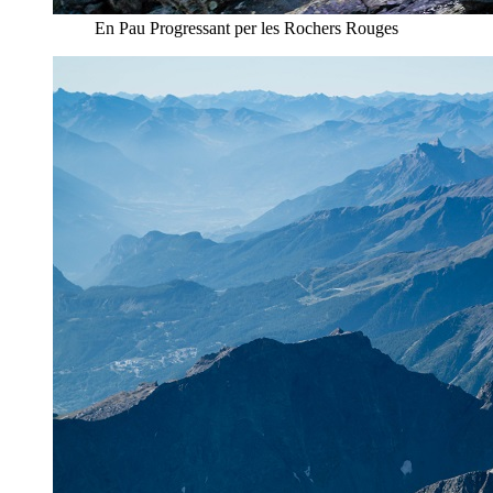
En Pau Progressant per les Rochers Rouges