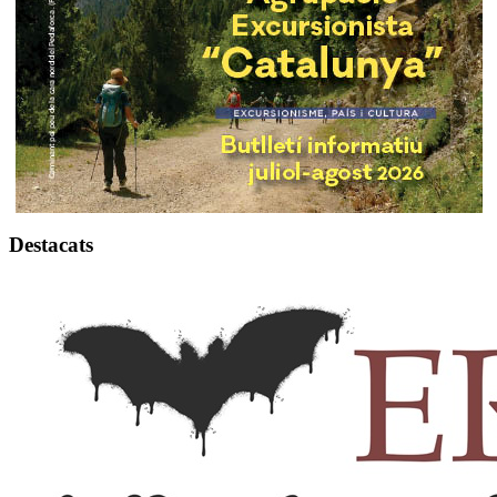
Destacats