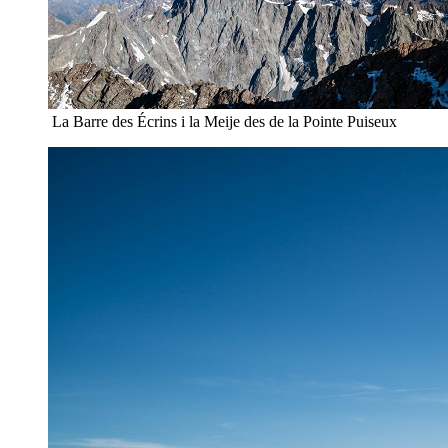
La Barre des Écrins i la Meije des de la Pointe Puiseux