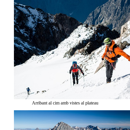
Arribant al cim amb vistes al plateau