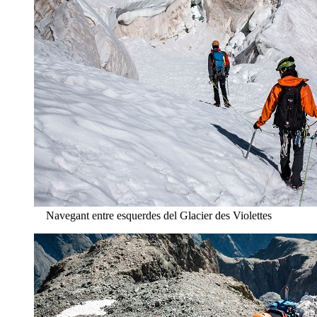
Navegant entre esquerdes del Glacier des Violettes