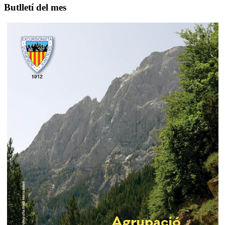
Butlletí del mes