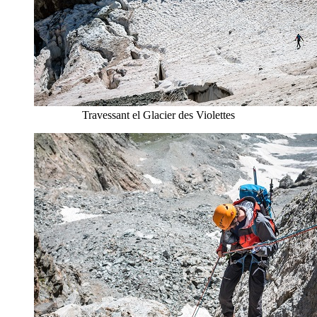
Travessant el Glacier des Violettes